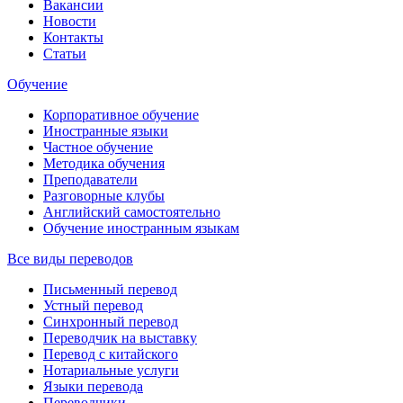
Вакансии
Новости
Контакты
Статьи
Обучение
Корпоративное обучение
Иностранные языки
Частное обучение
Методика обучения
Преподаватели
Разговорные клубы
Английский самостоятельно
Обучение иностранным языкам
Все виды переводов
Письменный перевод
Устный перевод
Синхронный перевод
Переводчик на выставку
Перевод с китайского
Нотариальные услуги
Языки перевода
Переводчики