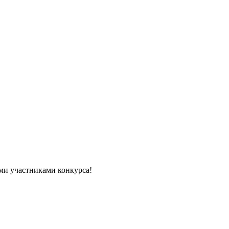
ми участниками конкурса!