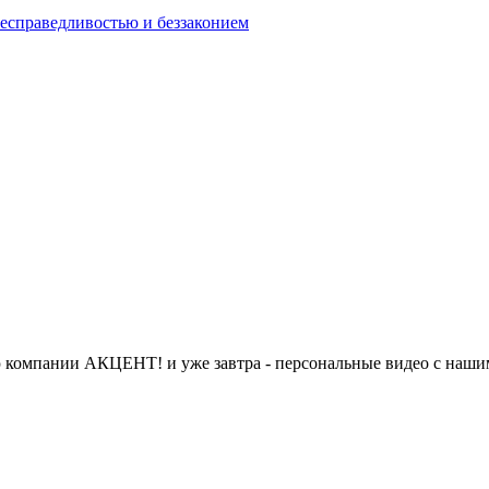
есправедливостью и беззаконием
 компании АКЦЕНТ! и уже завтра - персональные видео с наши