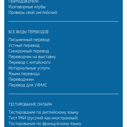
Преподаватели
Разговорные клубы
Проверь свой английский
ВСЕ ВИДЫ ПЕРЕВОДОВ
Письменный перевод
Устный перевод
Синхронный перевод
Переводчик на выставку
Перевод с китайского
Нотариальные услуги
Языки перевода
Переводчики
Перевод для УФМС
ТЕСТИРОВАНИЕ ОНЛАЙН
Тестирование по английскому языку
Тест РКИ (русский как иностранный)
Тестирование по французскому языку