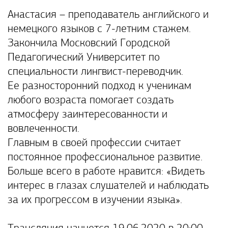
Анастасия – преподаватель английского и
немецкого языков с 7-летним стажем.
Закончила Московский Городской
Педагогический Университет по
специальности лингвист-переводчик.
Ее разносторонний подход к ученикам
любого возраста помогает создать
атмосферу заинтересованности и
вовлеченности.
Главным в своей профессии считает
постоянное профессиональное развитие.
Больше всего в работе нравится: «Видеть
интерес в глазах слушателей и наблюдать
за их прогрессом в изучении языка».