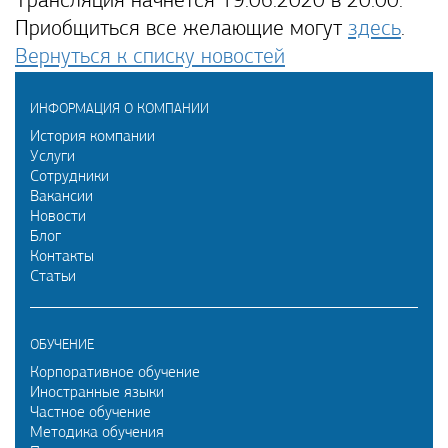
Трансляция начнется 19.06.2020 в 20:00.
Приобщиться все желающие могут
здесь
.
Вернуться к списку новостей
ИНФОРМАЦИЯ О КОМПАНИИ
История компании
Услуги
Сотрудники
Вакансии
Новости
Блог
Контакты
Статьи
ОБУЧЕНИЕ
Корпоративное обучение
Иностранные языки
Частное обучение
Методика обучения