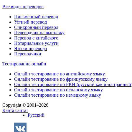
Все виды переводов
Письменный перевод
Устный перевод
Синхронный перевод
Переводчик на выставку
Перевод с китайского
Нотариальные услуги
Языки перевода
Переводчики
Тестирование онлайн
Онлайн тестирование по английскому языку
Онлайн тестирование по французскому языку
Онлайн тестирование по РКИ (русский как иностранный
Онлайн тестирование по испанскому языку
Онлайн тестирование по немецкому языку
Copyright © 2001–2026
Карта сайта!
Русский