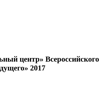
ьный центр» Всероссийского
дущего» 2017