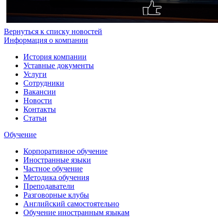
Вернуться к списку новостей
Информация о компании
История компании
Уставные документы
Услуги
Сотрудники
Вакансии
Новости
Контакты
Статьи
Обучение
Корпоративное обучение
Иностранные языки
Частное обучение
Методика обучения
Преподаватели
Разговорные клубы
Английский самостоятельно
Обучение иностранным языкам