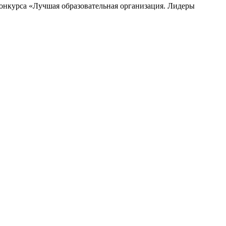
Конкурса «Лучшая образовательная организация. Лидеры