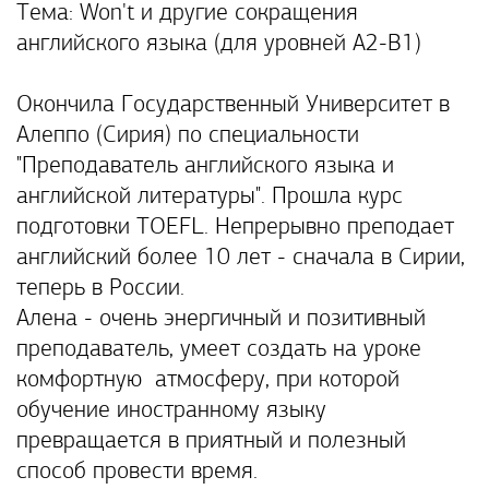
Тема: Won't и другие сокращения
английского языка (для уровней А2-В1)
Окончила Государственный Университет в
Алеппо (Сирия) по специальности
"Преподаватель английского языка и
английской литературы". Прошла курс
подготовки TOEFL. Непрерывно преподает
английский более 10 лет - сначала в Сирии,
теперь в России.
Алена - очень энергичный и позитивный
преподаватель, умеет создать на уроке
комфортную атмосферу, при которой
обучение иностранному языку
превращается в приятный и полезный
способ провести время.