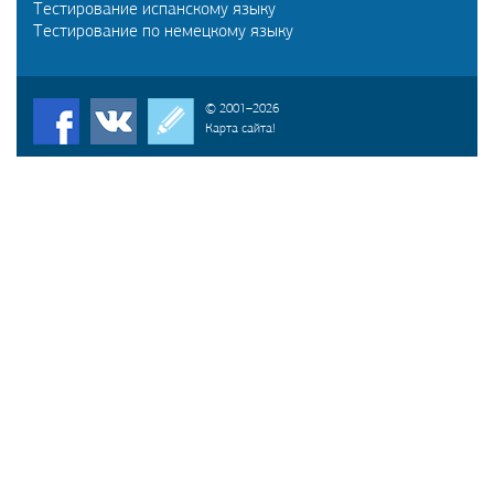
Тестирование испанскому языку
Тестирование по немецкому языку
© 2001–2026
Карта сайта!