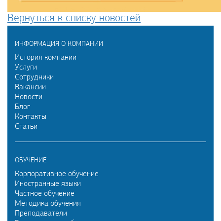
Вернуться к списку новостей
ИНФОРМАЦИЯ О КОМПАНИИ
История компании
Услуги
Сотрудники
Вакансии
Новости
Блог
Контакты
Статьи
ОБУЧЕНИЕ
Корпоративное обучение
Иностранные языки
Частное обучение
Методика обучения
Преподаватели