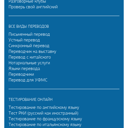
Разговорные клубы
Проверь свой английский
ВСЕ ВИДЫ ПЕРЕВОДОВ
Письменный перевод
Устный перевод
Синхронный перевод
Переводчик на выставку
Перевод с китайского
Нотариальные услуги
Языки перевода
Переводчики
Перевод для УФМС
ТЕСТИРОВАНИЕ ОНЛАЙН
Тестирование по английскому языку
Тест РКИ (русский как иностранный)
Тестирование по французскому языку
Тестирование по итальянскому языку