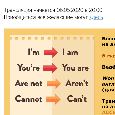
Трансляция начнется 06.05.2020 в 20:00.
Приобщиться все желающие могут
здесь
.